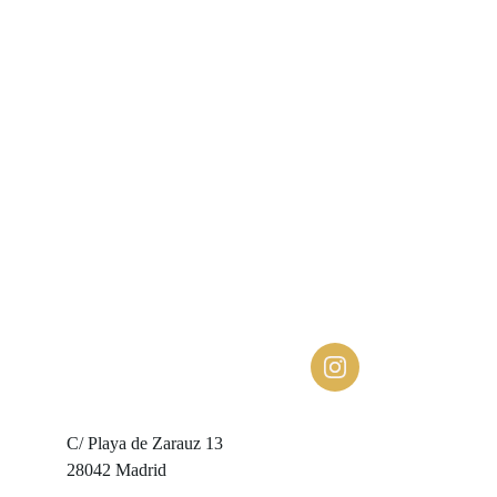
C/ Playa de Zarauz 13
28042 Madrid