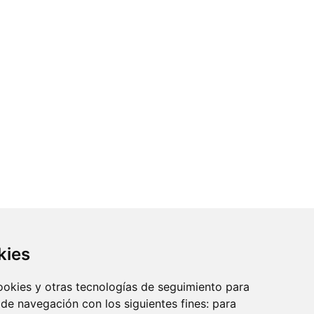
kies
cookies y otras tecnologías de seguimiento para
 de navegación con los siguientes fines:
para