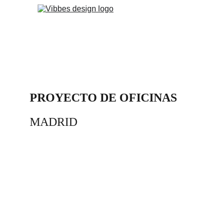
PROYECTO DE OFICINAS
MADRID