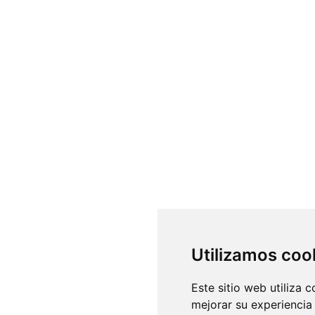
Utilizamos coo
Este sitio web utiliza 
mejorar su experiencia