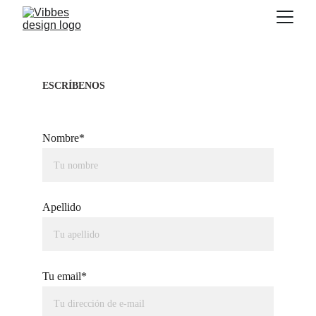
ESCRÍBENOS 
Nombre*
Apellido
Tu email*