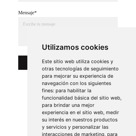
Mensaje*
Utilizamos cookies
Este sitio web utiliza cookies y
Submit
otras tecnologías de seguimiento
para mejorar su experiencia de
navegación con los siguientes
fines:
para habilitar la
funcionalidad básica del sitio web
,
para brindar una mejor
experiencia en el sitio web
,
medir
su interés en nuestros productos
y servicios y personalizar las
interacciones de marketing
,
para