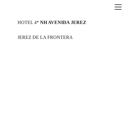
HOTEL 4*
 NH AVENIDA JEREZ 
JEREZ DE LA FRONTERA