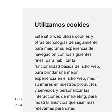
Utilizamos cookies
Este sitio web utiliza cookies y
otras tecnologías de seguimiento
para mejorar su experiencia de
navegación con los siguientes
fines:
para habilitar la
funcionalidad básica del sitio web
,
para brindar una mejor
experiencia en el sitio web
,
medir
su interés en nuestros productos
y servicios y personalizar las
interacciones de marketing
,
para
C/ Playa de Zarauz 13
mostrar anuncios que sean más
28042 Madrid
relevantes para usted
.